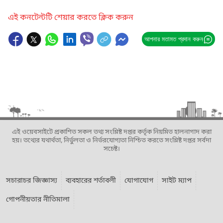
এই কনটেন্টটি শেয়ার করতে ক্লিক করুন
আপনার মতামত প্রদান করুন
এই ওয়েবসাইটে প্রকাশিত সকল তথ্য সংশ্লিষ্ট দপ্তর কর্তৃক নিয়মিত হালনাগাদ করা
হয়। তথ্যের যথার্থতা, নির্ভুলতা ও নির্ভরযোগ্যতা নিশ্চিত করতে সংশ্লিষ্ট দপ্তর সর্বদা
সচেষ্ট।
সচারাচর জিজ্ঞাস্য
ব্যবহারের শর্তাবলী
যোগাযোগ
সাইট ম্যাপ
গোপনীয়তার নীতিমালা