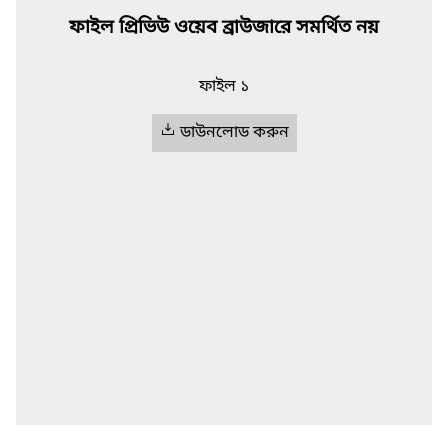
ফাইল প্রিভিউ ওয়েব ব্রাউজারে সমর্থিত নয়
ফাইল ১
ডাউনলোড করুন