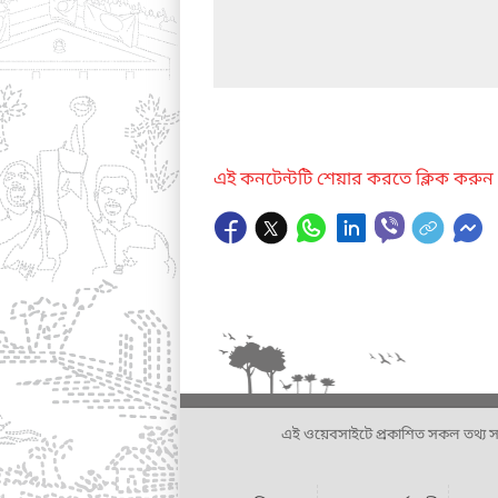
এই কনটেন্টটি শেয়ার করতে ক্লিক করুন
এই ওয়েবসাইটে প্রকাশিত সকল তথ্য সংশ্লি