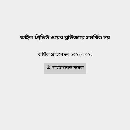
ফাইল প্রিভিউ ওয়েব ব্রাউজারে সমর্থিত নয়
বার্ষিক প্রতিবেদন ২০২১-২০২২
ডাউনলোড করুন