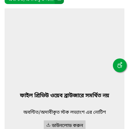
ফাইল প্রিভিউ ওয়েব ব্রাউজারে সমর্থিত নয়
অবন্টিত/অদাবীকৃত স্টক লভ্যাংশ এর নোটিশ
ডাউনলোড করুন