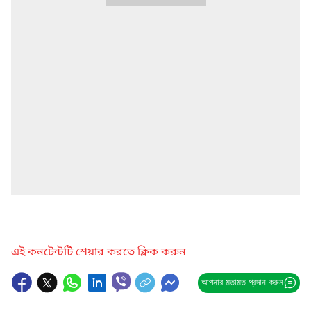
এই কনটেন্টটি শেয়ার করতে ক্লিক করুন
আপনার মতামত প্রদান করুন