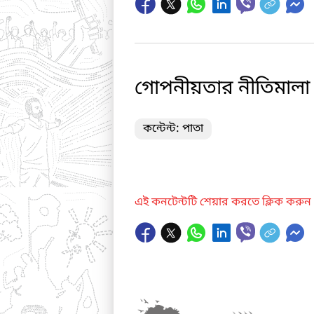
গোপনীয়তার নীতিমালা
কন্টেন্ট: পাতা
এই কনটেন্টটি শেয়ার করতে ক্লিক করুন