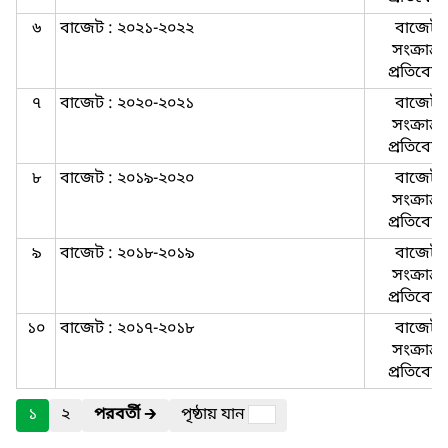
৬
বাজেট : ২০২১-২০২২
বাজেট-
সংক্রান্ত-
প্রতিবেদ
৭
বাজেট : ২০২০-২০২১
বাজেট-
সংক্রান্ত-
প্রতিবেদ
৮
বাজেট : ২০১৯-২০২০
বাজেট-
সংক্রান্ত-
প্রতিবেদ
৯
বাজেট : ২০১৮-২০১৯
বাজেট-
সংক্রান্ত-
প্রতিবেদ
১০
বাজেট : ২০১৭-২০১৮
বাজেট-
সংক্রান্ত-
প্রতিবেদ
১
২
পরবর্তী
🡲
পৃষ্ঠায় যান