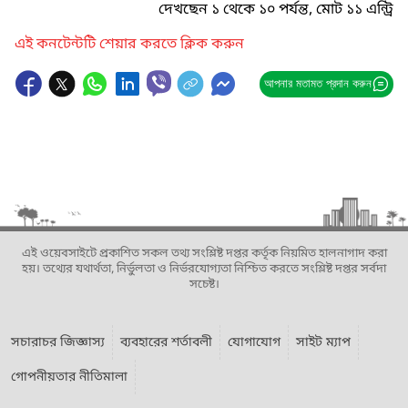
দেখছেন ১ থেকে ১০ পর্যন্ত, মোট ১১ এন্ট্রি
এই কনটেন্টটি শেয়ার করতে ক্লিক করুন
আপনার মতামত প্রদান করুন
এই ওয়েবসাইটে প্রকাশিত সকল তথ্য সংশ্লিষ্ট দপ্তর কর্তৃক নিয়মিত হালনাগাদ করা
হয়। তথ্যের যথার্থতা, নির্ভুলতা ও নির্ভরযোগ্যতা নিশ্চিত করতে সংশ্লিষ্ট দপ্তর সর্বদা
সচেষ্ট।
সচারাচর জিজ্ঞাস্য
ব্যবহারের শর্তাবলী
যোগাযোগ
সাইট ম্যাপ
গোপনীয়তার নীতিমালা