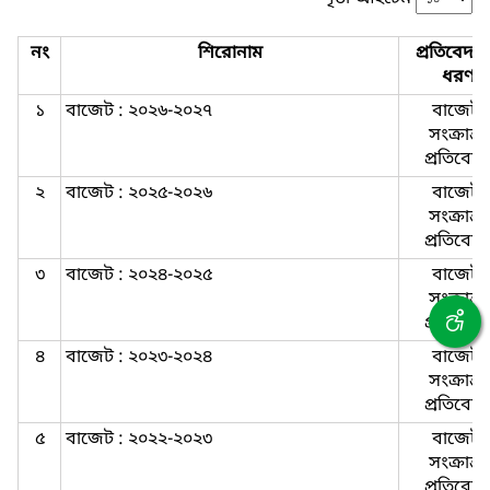
নং
শিরোনাম
প্রতিবেদন
ধরণ
১
বাজেট : ২০২৬-২০২৭
বাজেট-
সংক্রান্ত-
প্রতিবেদ
২
বাজেট : ২০২৫-২০২৬
বাজেট-
সংক্রান্ত-
প্রতিবেদ
৩
বাজেট : ২০২৪-২০২৫
বাজেট-
সংক্রান্ত-
প্রতিবেদ
৪
বাজেট : ২০২৩-২০২৪
বাজেট-
সংক্রান্ত-
প্রতিবেদ
৫
বাজেট : ২০২২-২০২৩
বাজেট-
সংক্রান্ত-
প্রতিবেদ