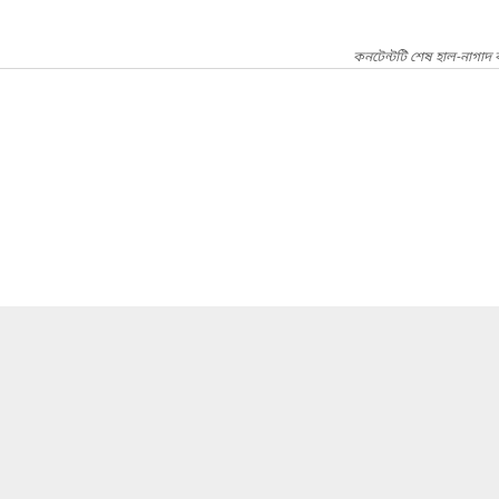
কনটেন্টটি শেষ হাল-নাগাদ 