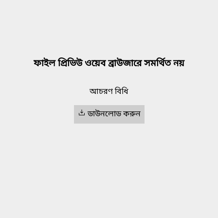
ফাইল প্রিভিউ ওয়েব ব্রাউজারে সমর্থিত নয়
আচরণ বিধি
ডাউনলোড করুন