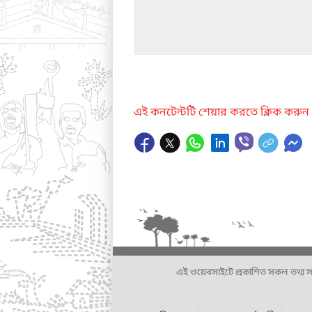
এই কনটেন্টটি শেয়ার করতে ক্লিক করুন
এই ওয়েবসাইটে প্রকাশিত সকল তথ্য সংশ্লি