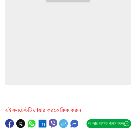
এই কনটেন্টটি শেয়ার করতে ক্লিক করুন
আপনার মতামত প্রদান করুন