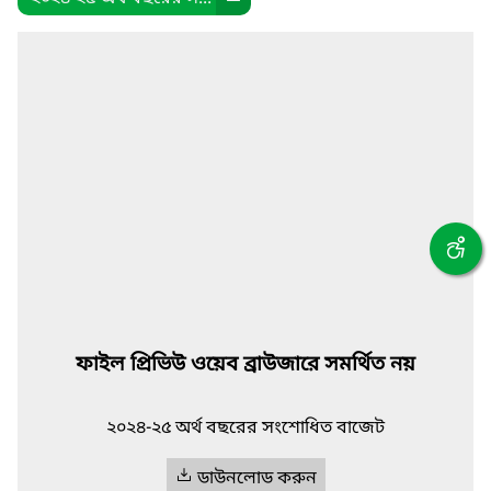
ফাইল প্রিভিউ ওয়েব ব্রাউজারে সমর্থিত নয়
২০২৪-২৫ অর্থ বছরের সংশোধিত বাজেট
ডাউনলোড করুন