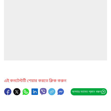
এই কনটেন্টটি শেয়ার করতে ক্লিক করুন
আপনার মতামত প্রদান করুন