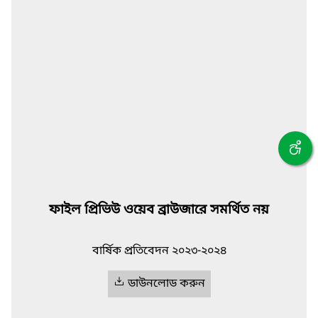
ফাইল প্রিভিউ ওয়েব ব্রাউজারে সমর্থিত নয়
বার্ষিক প্রতিবেদন ২০২৩-২০২৪
ডাউনলোড করুন