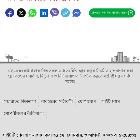
আপনার মতামত প্রদান করুন
এই ওয়েবসাইটে প্রকাশিত সকল তথ্য সংশ্লিষ্ট দপ্তর কর্তৃক নিয়মিত হালনাগাদ করা
হয়। তথ্যের যথার্থতা, নির্ভুলতা ও নির্ভরযোগ্যতা নিশ্চিত করতে সংশ্লিষ্ট দপ্তর সর্বদা
সচেষ্ট।
সচারাচর জিজ্ঞাস্য
ব্যবহারের শর্তাবলী
যোগাযোগ
সাইট ম্যাপ
গোপনীয়তার নীতিমালা
সাইটটি শেষ হাল-নাগাদ করা হয়েছে: সোমবার, ৩ আগস্ট, ২০২৬ এ ১৭:৪৪:৩৫