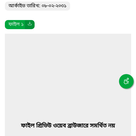
আর্কাইভ তারিখ: ০৮-০২-২০৩১
ফাইল ১
ফাইল প্রিভিউ ওয়েব ব্রাউজারে সমর্থিত নয়