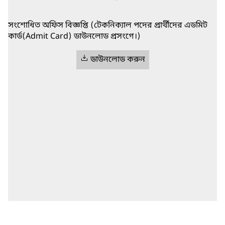
সংশোধিত অফিস বিজ্ঞপ্তি (টেকনিক্যাল পদের প্রার্থীদের এডমিট
কার্ড(Admit Card) ডাউনলোড প্রসংগে।)
ডাউনলোড করুন