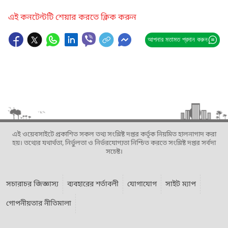
এই কনটেন্টটি শেয়ার করতে ক্লিক করুন
আপনার মতামত প্রদান করুন
এই ওয়েবসাইটে প্রকাশিত সকল তথ্য সংশ্লিষ্ট দপ্তর কর্তৃক নিয়মিত হালনাগাদ করা
হয়। তথ্যের যথার্থতা, নির্ভুলতা ও নির্ভরযোগ্যতা নিশ্চিত করতে সংশ্লিষ্ট দপ্তর সর্বদা
সচেষ্ট।
সচারাচর জিজ্ঞাস্য
ব্যবহারের শর্তাবলী
যোগাযোগ
সাইট ম্যাপ
গোপনীয়তার নীতিমালা