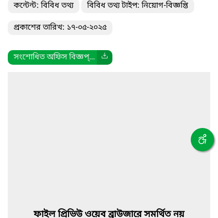
কন্টেন্ট: বিবিধ তথ্য
বিবিধ তথ্য টাইপ: নিয়োগ-বিজ্ঞপ্তি
প্রকাশের তারিখ: ১৭-০৫-২০২৫
সংশোধিত অফিস বিজ্ঞপ্...
ফাইল প্রিভিউ ওয়েব ব্রাউজারে সমর্থিত নয়