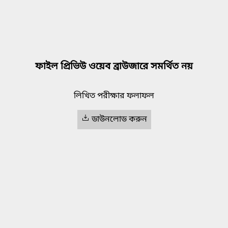
ফাইল প্রিভিউ ওয়েব ব্রাউজারে সমর্থিত নয়
লিখিত পরীক্ষার ফলাফল
ডাউনলোড করুন