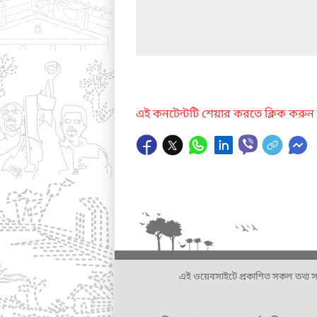
এই কনটেন্টটি শেয়ার করতে ক্লিক করুন
এই ওয়েবসাইটে প্রকাশিত সকল তথ্য সংশ্লি