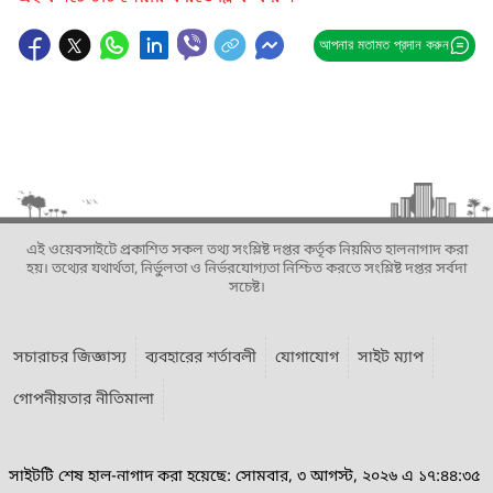
আপনার মতামত প্রদান করুন
এই ওয়েবসাইটে প্রকাশিত সকল তথ্য সংশ্লিষ্ট দপ্তর কর্তৃক নিয়মিত হালনাগাদ করা
হয়। তথ্যের যথার্থতা, নির্ভুলতা ও নির্ভরযোগ্যতা নিশ্চিত করতে সংশ্লিষ্ট দপ্তর সর্বদা
সচেষ্ট।
সচারাচর জিজ্ঞাস্য
ব্যবহারের শর্তাবলী
যোগাযোগ
সাইট ম্যাপ
গোপনীয়তার নীতিমালা
সাইটটি শেষ হাল-নাগাদ করা হয়েছে: সোমবার, ৩ আগস্ট, ২০২৬ এ ১৭:৪৪:৩৫