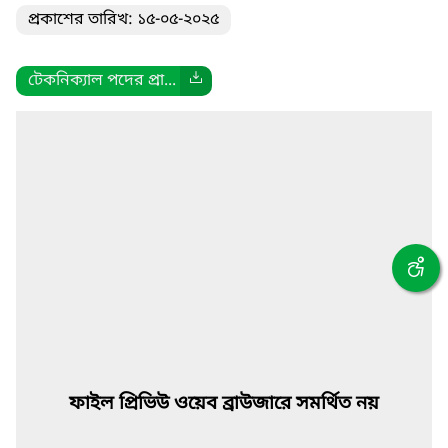
প্রকাশের তারিখ: ১৫-০৫-২০২৫
টেকনিক্যাল পদের প্রা...
ফাইল প্রিভিউ ওয়েব ব্রাউজারে সমর্থিত নয়