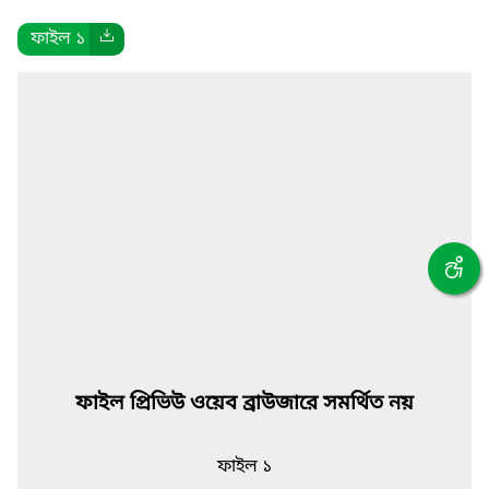
ফাইল ১
ফাইল প্রিভিউ ওয়েব ব্রাউজারে সমর্থিত নয়
ফাইল ১