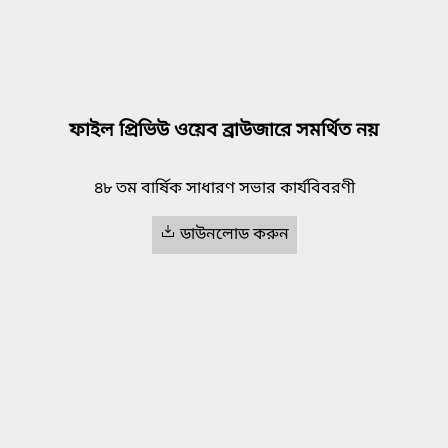
ফাইল প্রিভিউ ওয়েব ব্রাউজারে সমর্থিত নয়
৪৮ তম বার্ষিক সাধারণ সভার কার্যবিবরণী
ডাউনলোড করুন