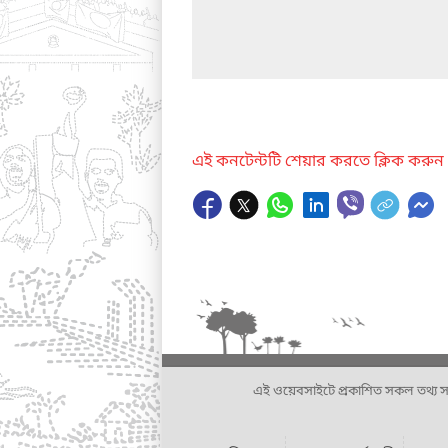
এই কনটেন্টটি শেয়ার করতে ক্লিক করুন
এই ওয়েবসাইটে প্রকাশিত সকল তথ্য সংশ্লি