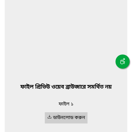
ফাইল প্রিভিউ ওয়েব ব্রাউজারে সমর্থিত নয়
ফাইল ১
ডাউনলোড করুন