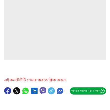
এই কনটেন্টটি শেয়ার করতে ক্লিক করুন
আপনার মতামত প্রদান করুন