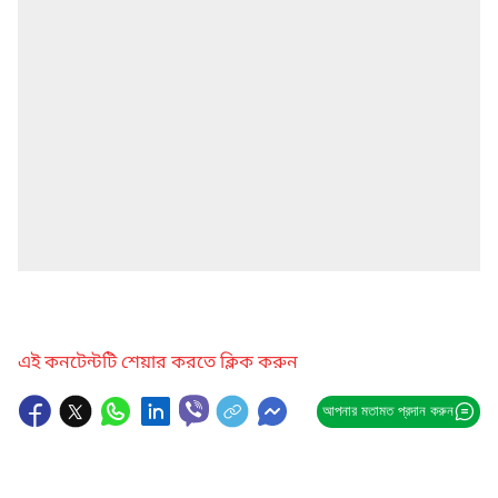
এই কনটেন্টটি শেয়ার করতে ক্লিক করুন
আপনার মতামত প্রদান করুন