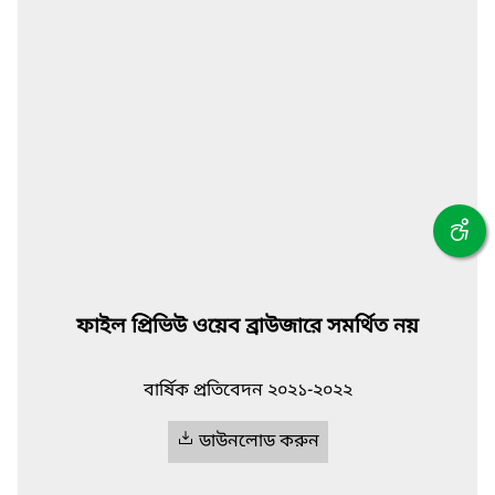
ফাইল প্রিভিউ ওয়েব ব্রাউজারে সমর্থিত নয়
বার্ষিক প্রতিবেদন ২০২১-২০২২
ডাউনলোড করুন