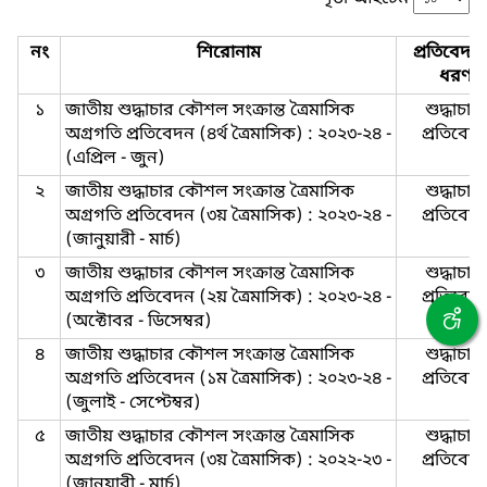
নং
শিরোনাম
প্রতিবেদন
ধরণ
১
জাতীয় শুদ্ধাচার কৌশল সংক্রান্ত ত্রৈমাসিক
শুদ্ধাচার-
অগ্রগতি প্রতিবেদন (৪র্থ ত্রৈমাসিক) : ২০২৩-২৪ -
প্রতিবেদ
(এপ্রিল - জুন)
২
জাতীয় শুদ্ধাচার কৌশল সংক্রান্ত ত্রৈমাসিক
শুদ্ধাচার-
অগ্রগতি প্রতিবেদন (৩য় ত্রৈমাসিক) : ২০২৩-২৪ -
প্রতিবেদ
(জানুয়ারী - মার্চ)
৩
জাতীয় শুদ্ধাচার কৌশল সংক্রান্ত ত্রৈমাসিক
শুদ্ধাচার-
অগ্রগতি প্রতিবেদন (২য় ত্রৈমাসিক) : ২০২৩-২৪ -
প্রতিবেদ
(অক্টোবর - ডিসেম্বর)
৪
জাতীয় শুদ্ধাচার কৌশল সংক্রান্ত ত্রৈমাসিক
শুদ্ধাচার-
অগ্রগতি প্রতিবেদন (১ম ত্রৈমাসিক) : ২০২৩-২৪ -
প্রতিবেদ
(জুলাই - সেপ্টেম্বর)
৫
জাতীয় শুদ্ধাচার কৌশল সংক্রান্ত ত্রৈমাসিক
শুদ্ধাচার-
অগ্রগতি প্রতিবেদন (৩য় ত্রৈমাসিক) : ২০২২-২৩ -
প্রতিবেদ
(জানুয়ারী - মার্চ)