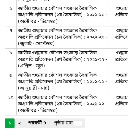
৬
জাতীয় শুদ্ধাচার কৌশল সংক্রান্ত ত্রৈমাসিক
শুদ্ধাচার-
অগ্রগতি প্রতিবেদন (২য় ত্রৈমাসিক) : ২০২২-২৩ -
প্রতিবেদ
(অক্টোবর - ডিসেম্বর)
৭
জাতীয় শুদ্ধাচার কৌশল সংক্রান্ত ত্রৈমাসিক
শুদ্ধাচার-
অগ্রগতি প্রতিবেদন (১ম ত্রৈমাসিক) : ২০২২-২৩ -
প্রতিবেদ
(জুলাই - সেপ্টেম্বর)
৮
জাতীয় শুদ্ধাচার কৌশল সংক্রান্ত ত্রৈমাসিক
শুদ্ধাচার-
অগ্রগতি প্রতিবেদন (৪র্থ ত্রৈমাসিক) : ২০২১-২২ -
প্রতিবেদ
(এপ্রিল - জুন)
৯
জাতীয় শুদ্ধাচার কৌশল সংক্রান্ত ত্রৈমাসিক
শুদ্ধাচার-
অগ্রগতি প্রতিবেদন (৩য় ত্রৈমাসিক) : ২০২১-২২ -
প্রতিবেদ
(জানুয়ারী - মার্চ)
১০
জাতীয় শুদ্ধাচার কৌশল সংক্রান্ত ত্রৈমাসিক
শুদ্ধাচার-
অগ্রগতি প্রতিবেদন (২য় ত্রৈমাসিক) : ২০২১-২২ -
প্রতিবেদ
(অক্টোবর - ডিসেম্বর)
১
২
পরবর্তী
🡲
পৃষ্ঠায় যান