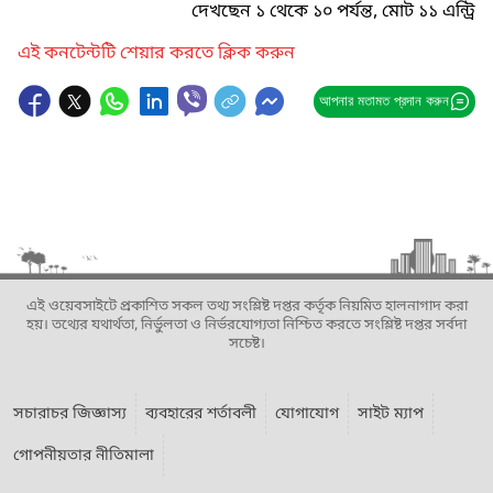
দেখছেন ১ থেকে ১০ পর্যন্ত, মোট ১১ এন্ট্রি
এই কনটেন্টটি শেয়ার করতে ক্লিক করুন
আপনার মতামত প্রদান করুন
এই ওয়েবসাইটে প্রকাশিত সকল তথ্য সংশ্লিষ্ট দপ্তর কর্তৃক নিয়মিত হালনাগাদ করা
হয়। তথ্যের যথার্থতা, নির্ভুলতা ও নির্ভরযোগ্যতা নিশ্চিত করতে সংশ্লিষ্ট দপ্তর সর্বদা
সচেষ্ট।
সচারাচর জিজ্ঞাস্য
ব্যবহারের শর্তাবলী
যোগাযোগ
সাইট ম্যাপ
গোপনীয়তার নীতিমালা