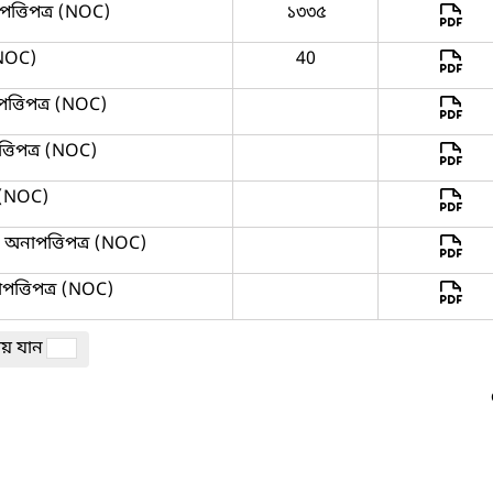
পত্তিপত্র (NOC)
১৩৩৫
(NOC)
40
তিপত্র (NOC)
তিপত্র (NOC)
র (NOC)
নাপত্তিপত্র (NOC)
ত্তিপত্র (NOC)
ঠায় যান